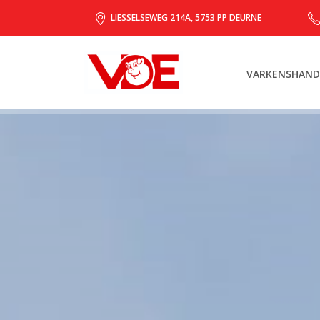
LIESSELSEWEG 214A, 5753 PP DEURNE
VARKENSHAND