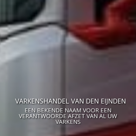
VARKENSHANDEL VAN DEN EIJNDEN
EEN BEKENDE NAAM VOOR EEN
VERANTWOORDE AFZET VAN AL UW
VARKENS