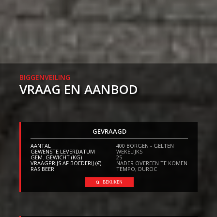
BIGGENVEILING
VRAAG EN AANBOD
GEVRAAGD
AANTAL
400 BORGEN - GELTEN
GEWENSTE LEVERDATUM
WEKELIJKS
GEM. GEWICHT (KG)
25
VRAAGPRIJS AF BOEDERIJ (€)
NADER OVEREEN TE KOMEN
RAS BEER
TEMPO, DUROC
BEKIJKEN